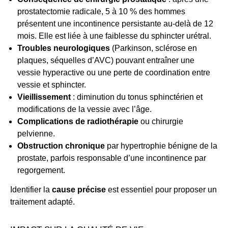
prostatectomie radicale, 5 à 10 % des hommes
présentent une incontinence persistante au-delà de 12
mois. Elle est liée à une faiblesse du sphincter urétral.
Troubles neurologiques
(Parkinson, sclérose en
plaques, séquelles d’AVC) pouvant entraîner une
vessie hyperactive ou une perte de coordination entre
vessie et sphincter.
Vieillissement
: diminution du tonus sphinctérien et
modifications de la vessie avec l’âge.
Complications de radiothérapie
ou chirurgie
pelvienne.
Obstruction chronique
par hypertrophie bénigne de la
prostate, parfois responsable d’une incontinence par
regorgement.
Identifier la
cause précise
est essentiel pour proposer un
traitement adapté.