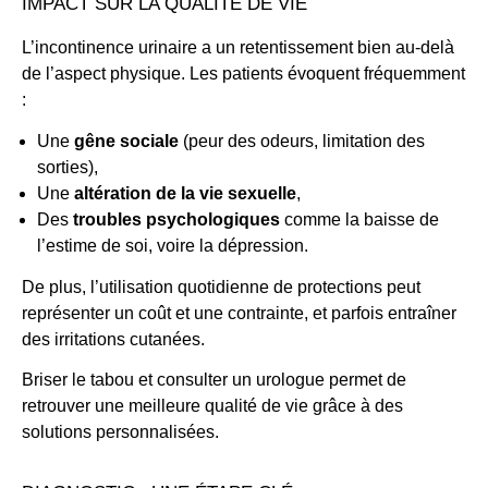
IMPACT SUR LA QUALITÉ DE VIE
L’incontinence urinaire a un retentissement bien au-delà
de l’aspect physique. Les patients évoquent fréquemment
:
Une
gêne sociale
(peur des odeurs, limitation des
sorties),
Une
altération de la vie sexuelle
,
Des
troubles psychologiques
comme la baisse de
l’estime de soi, voire la dépression.
De plus, l’utilisation quotidienne de protections peut
représenter un coût et une contrainte, et parfois entraîner
des irritations cutanées.
Briser le tabou et consulter un urologue permet de
retrouver une meilleure qualité de vie grâce à des
solutions personnalisées.