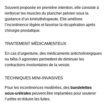
Souvent proposée en première intention, elle consiste à
renforcer les muscles du plancher pelvien sous la
guidance d’un kinésithérapeute. Elle améliore
l’incontinence légère et favorise la récupération après
chirurgie prostatique.
TRAITEMENT MÉDICAMENTEUX
En cas d’urgenturie, des médicaments anticholinergiques
ou bêta-3 agonistes permettent de diminuer les
contractions involontaires de la vessie.
TECHNIQUES MINI-INVASIVES
Pour les incontinences modérées, des
bandelettes
sous-urétrales
peuvent être implantées pour soutenir
l’urètre et réduire les fuites.