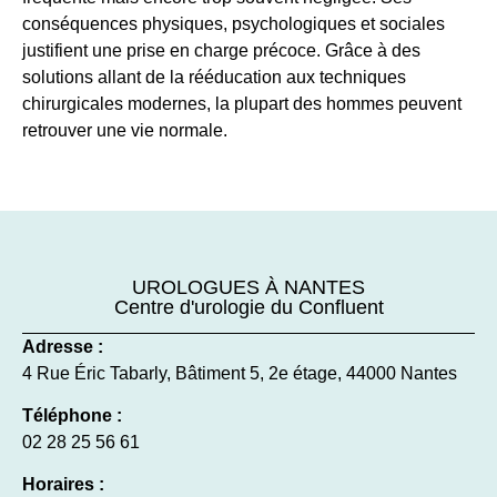
conséquences physiques, psychologiques et sociales
justifient une prise en charge précoce. Grâce à des
solutions allant de la rééducation aux techniques
chirurgicales modernes, la plupart des hommes peuvent
retrouver une vie normale.
UROLOGUES À NANTES
Centre d'urologie du Confluent
Adresse :
4 Rue Éric Tabarly, Bâtiment 5, 2e étage, 44000 Nantes
Téléphone :
02 28 25 56 61
Horaires :