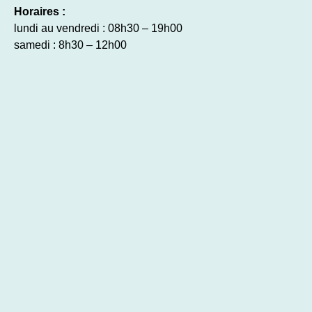
Horaires :
lundi au vendredi : 08h30 – 19h00
samedi : 8h30 – 12h00