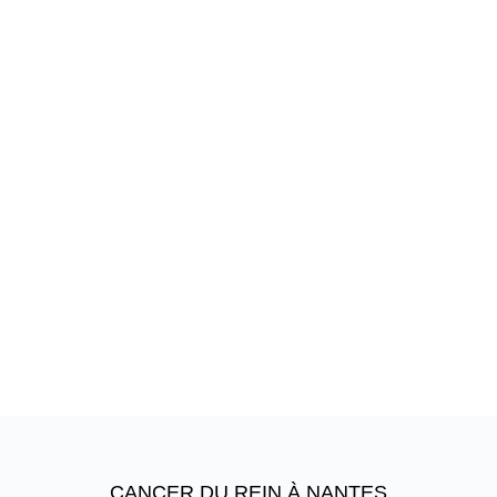
CANCER DU REIN À NANTES