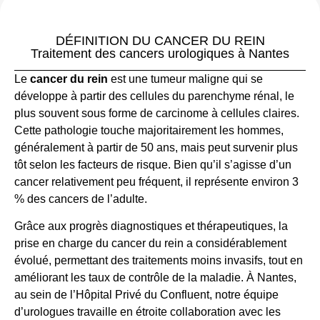
DÉFINITION DU CANCER DU REIN
Traitement des cancers urologiques à Nantes
Le
cancer du rein
est une tumeur maligne qui se
développe à partir des cellules du parenchyme rénal, le
plus souvent sous forme de carcinome à cellules claires.
Cette pathologie touche majoritairement les hommes,
généralement à partir de 50 ans, mais peut survenir plus
tôt selon les facteurs de risque. Bien qu’il s’agisse d’un
cancer relativement peu fréquent, il représente environ 3
% des cancers de l’adulte.
Grâce aux progrès diagnostiques et thérapeutiques, la
prise en charge du cancer du rein a considérablement
évolué, permettant des traitements moins invasifs, tout en
améliorant les taux de contrôle de la maladie. À Nantes,
au sein de l’Hôpital Privé du Confluent, notre équipe
d’urologues travaille en étroite collaboration avec les