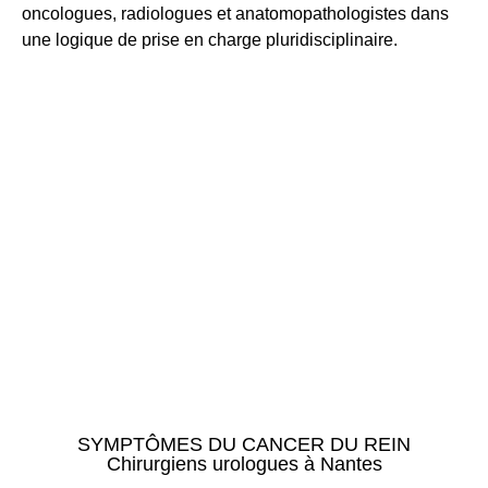
oncologues, radiologues et anatomopathologistes dans
une logique de prise en charge pluridisciplinaire.
SYMPTÔMES DU CANCER DU REIN
Chirurgiens urologues à Nantes