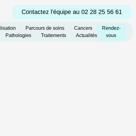
Contactez l’équipe au 02 28 25 56 61
lisation
Parcours de soins
Cancers
Rendez-
Pathologies
Traitements
Actualités
vous