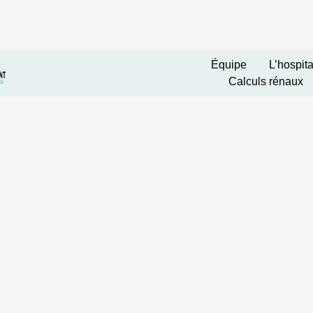
Équipe
L’hospita
Calculs rénaux