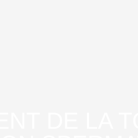
ENT DE LA 