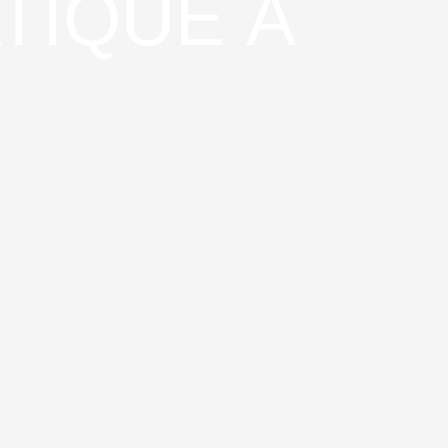
TIQUE À